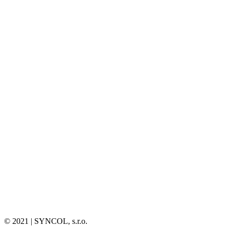
© 2021 | SYNCOL, s.r.o.